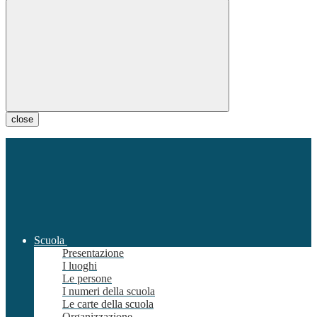
close
Scuola
Presentazione
I luoghi
Le persone
I numeri della scuola
Le carte della scuola
Organizzazione