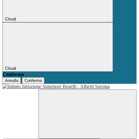
Chiudi
Chiudi
Conferma
Annulla
Conferma