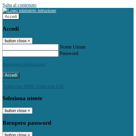
Salta al contenuto
Accedi
Accedi
button close
×
Nome Utente
Password
Password dimenticata?
-
Entra con SPID
Entra con CIE
Seleziona utente
button close
×
Recupero password
button close
×