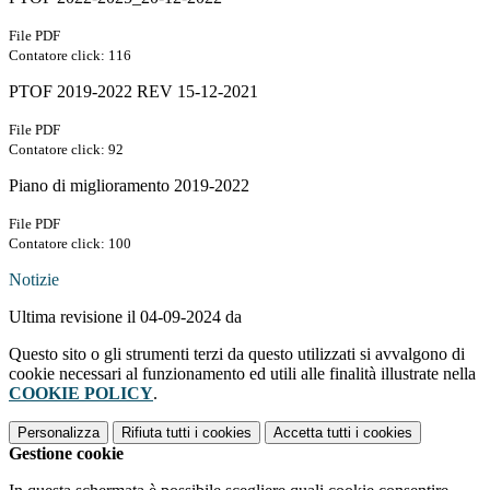
File PDF
Contatore click: 116
PTOF 2019-2022 REV 15-12-2021
File PDF
Contatore click: 92
Piano di miglioramento 2019-2022
File PDF
Contatore click: 100
Notizie
Ultima revisione il 04-09-2024 da
Questo sito o gli strumenti terzi da questo utilizzati si avvalgono di
cookie necessari al funzionamento ed utili alle finalità illustrate nella
COOKIE POLICY
.
Personalizza
Rifiuta tutti
i cookies
Accetta tutti
i cookies
Gestione cookie