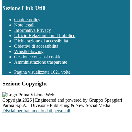
Sezione Link Utili
Cookie policy
Note legali
Informativa Privacy
Ufficio Relazioni con il Pubblico
Dichiarazione di accessibilità
Obiettivi di accessibilità
Whistleblowing
Gestione consensi cookie
Amministrazione trasparente
Pagina visualizzata
1021
volte
Sezione Copyright
Copyright 2026 | Engineered and powered by Gruppo Spaggiari
Parma S.p.A. | Divisione Publishing & New Social Media
Disclaimer trattamento dati personali