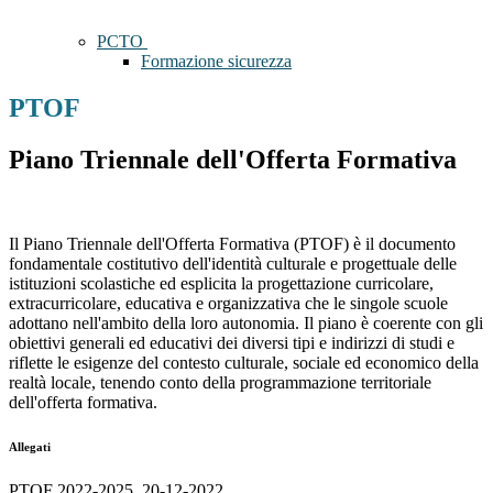
PCTO
Formazione sicurezza
PTOF
Piano Triennale dell'Offerta Formativa
Il Piano Triennale dell'Offerta Formativa (PTOF) è il documento
fondamentale costitutivo dell'identità culturale e progettuale delle
istituzioni scolastiche ed esplicita la progettazione curricolare,
extracurricolare, educativa e organizzativa che le singole scuole
adottano nell'ambito della loro autonomia. Il piano è coerente con gli
obiettivi generali ed educativi dei diversi tipi e indirizzi di studi e
riflette le esigenze del contesto culturale, sociale ed economico della
realtà locale, tenendo conto della programmazione territoriale
dell'offerta formativa.
Allegati
PTOF 2022-2025_20-12-2022