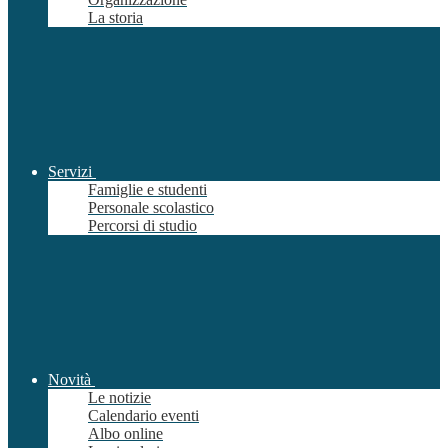
La storia
Servizi
Famiglie e studenti
Personale scolastico
Percorsi di studio
Novità
Le notizie
Calendario eventi
Albo online