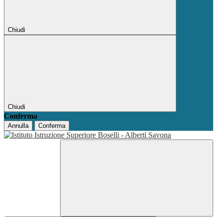
Chiudi
Chiudi
Conferma
Annulla
Conferma