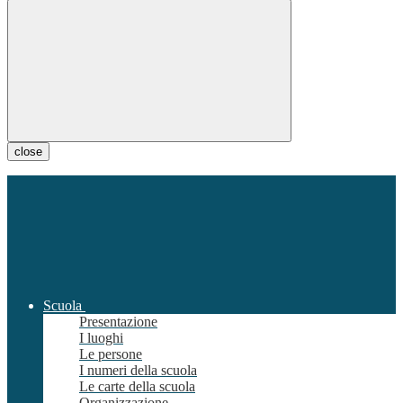
close
Scuola
Presentazione
I luoghi
Le persone
I numeri della scuola
Le carte della scuola
Organizzazione