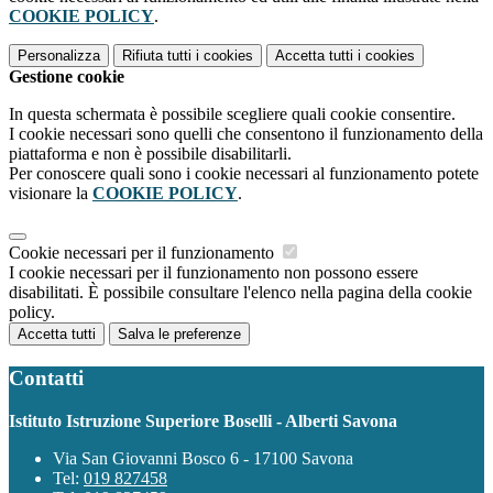
COOKIE POLICY
.
Personalizza
Rifiuta tutti
i cookies
Accetta tutti
i cookies
Gestione cookie
In questa schermata è possibile scegliere quali cookie consentire.
I cookie necessari sono quelli che consentono il funzionamento della
piattaforma e non è possibile disabilitarli.
Per conoscere quali sono i cookie necessari al funzionamento potete
visionare la
COOKIE POLICY
.
Cookie necessari per il funzionamento
I cookie necessari per il funzionamento non possono essere
disabilitati. È possibile consultare l'elenco nella pagina della cookie
policy.
Accetta tutti
Salva le preferenze
Contatti
Istituto Istruzione Superiore Boselli - Alberti Savona
Via San Giovanni Bosco 6 - 17100 Savona
Tel:
019 827458