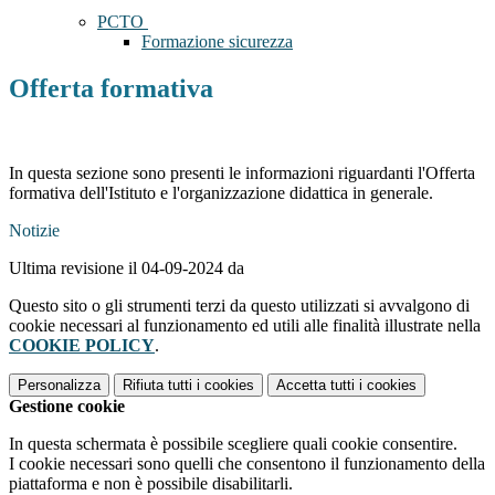
PCTO
Formazione sicurezza
Offerta formativa
In questa sezione sono presenti le informazioni riguardanti l'Offerta
formativa dell'Istituto e l'organizzazione didattica in generale.
Notizie
Ultima revisione il 04-09-2024 da
Questo sito o gli strumenti terzi da questo utilizzati si avvalgono di
cookie necessari al funzionamento ed utili alle finalità illustrate nella
COOKIE POLICY
.
Personalizza
Rifiuta tutti
i cookies
Accetta tutti
i cookies
Gestione cookie
In questa schermata è possibile scegliere quali cookie consentire.
I cookie necessari sono quelli che consentono il funzionamento della
piattaforma e non è possibile disabilitarli.