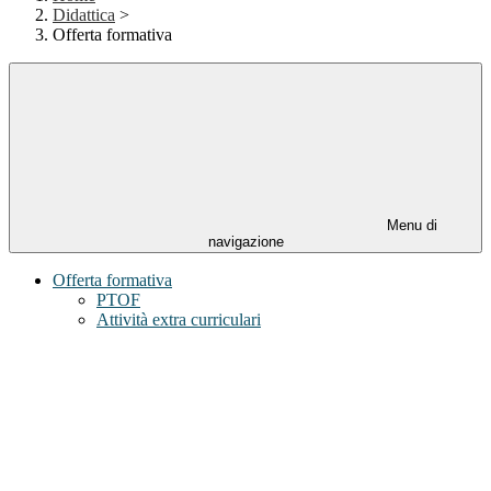
Didattica
>
Offerta formativa
Menu di
navigazione
Offerta formativa
PTOF
Attività extra curriculari