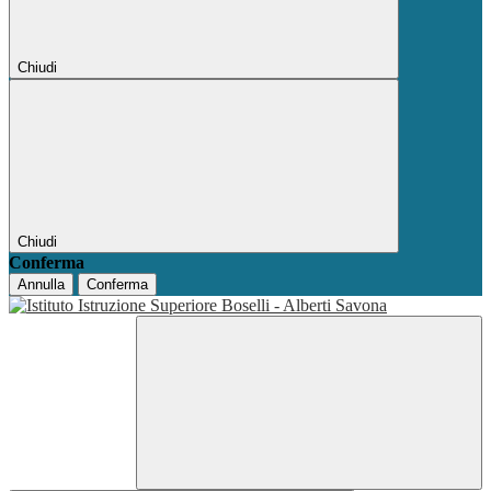
Chiudi
Chiudi
Conferma
Annulla
Conferma