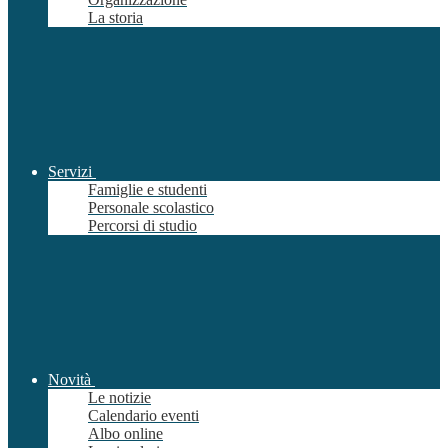
La storia
Servizi
Famiglie e studenti
Personale scolastico
Percorsi di studio
Novità
Le notizie
Calendario eventi
Albo online