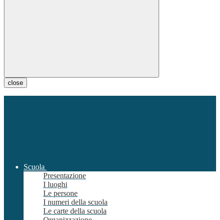
close
Scuola
Presentazione
I luoghi
Le persone
I numeri della scuola
Le carte della scuola
Organizzazione