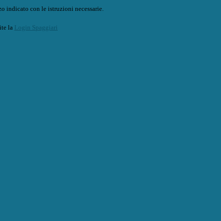
o indicato con le istruzioni necessarie.
ite la
Login Spaggiari