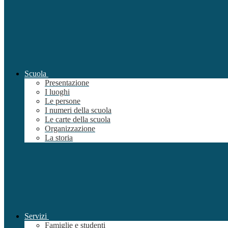
Scuola
Presentazione
I luoghi
Le persone
I numeri della scuola
Le carte della scuola
Organizzazione
La storia
Servizi
Famiglie e studenti