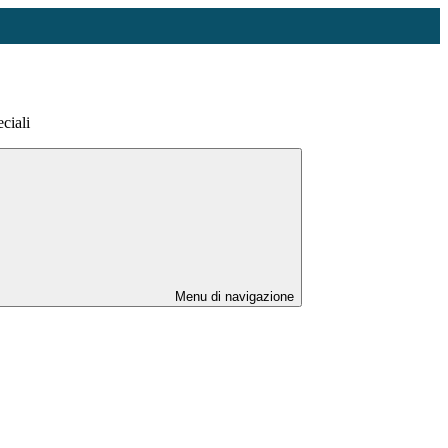
ciali
Menu di navigazione