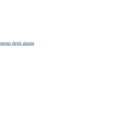
amento degli alunni