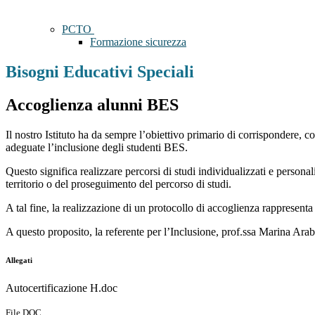
PCTO
Formazione sicurezza
Bisogni Educativi Speciali
Accoglienza alunni BES
Il nostro Istituto ha da sempre l’obiettivo primario di corrispondere, co
adeguate l’inclusione degli studenti BES.
Questo significa realizzare percorsi di studi individualizzati e personali
territorio o del proseguimento del percorso di studi.
A tal fine, la realizzazione di un protocollo di accoglienza rappresenta 
A questo proposito, la referente per l’Inclusione, prof.ssa Marina Arabel
Allegati
Autocertificazione H.doc
File DOC