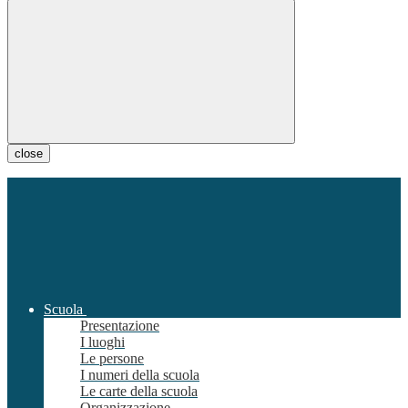
close
Scuola
Presentazione
I luoghi
Le persone
I numeri della scuola
Le carte della scuola
Organizzazione