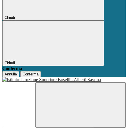
Chiudi
Chiudi
Conferma
Annulla
Conferma