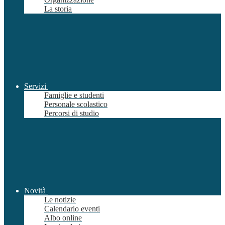
La storia
Servizi
Famiglie e studenti
Personale scolastico
Percorsi di studio
Novità
Le notizie
Calendario eventi
Albo online