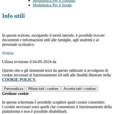
Modulistica Per il Triennio
Modulistica Per il Serale
Info utili
In questa sezione, navigando il menù laterale, è possibile trovare
documenti e informazioni utili alle famiglie, agli studenti e al
personale scolastico.
Notizie
Ultima revisione il 04-09-2024 da
Questo sito o gli strumenti terzi da questo utilizzati si avvalgono di
cookie necessari al funzionamento ed utili alle finalità illustrate nella
COOKIE POLICY
.
Personalizza
Rifiuta tutti
i cookies
Accetta tutti
i cookies
Gestione cookie
In questa schermata è possibile scegliere quali cookie consentire.
I cookie necessari sono quelli che consentono il funzionamento della
piattaforma e non è possibile disabilitarli.