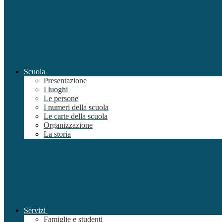
Scuola
Presentazione
I luoghi
Le persone
I numeri della scuola
Le carte della scuola
Organizzazione
La storia
Servizi
Famiglie e studenti