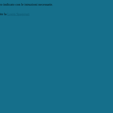
o indicato con le istruzioni necessarie.
ite la
Login Spaggiari