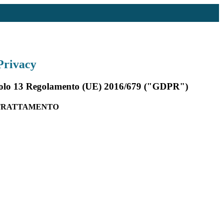
Privacy
rticolo 13 Regolamento (UE) 2016/679 ("GDPR")
 TRATTAMENTO