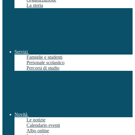
La storia
Servizi
Famiglie e studenti
Personale scolastico
Percorsi di studio
Novità
Le notizie
Calendario eventi
Albo online