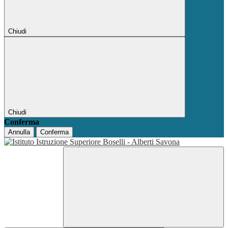
Chiudi
Chiudi
Conferma
Annulla
Conferma