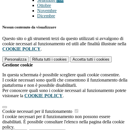
Settembre
108
Ottobre
Novembre
Dicembre
Nessun contenuto da visualizzare
Questo sito o gli strumenti terzi da questo utilizzati si avvalgono di
cookie necessari al funzionamento ed utili alle finalità illustrate nella
COOKIE POLICY
.
Personalizza
Rifiuta tutti
i cookies
Accetta tutti
i cookies
Gestione cookie
In questa schermata è possibile scegliere quali cookie consentire.
I cookie necessari sono quelli che consentono il funzionamento della
piattaforma e non è possibile disabilitarli.
Per conoscere quali sono i cookie necessari al funzionamento potete
visionare la
COOKIE POLICY
.
Cookie necessari per il funzionamento
I cookie necessari per il funzionamento non possono essere
disabilitati. È possibile consultare l'elenco nella pagina della cookie
policy.