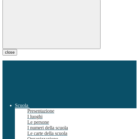
close
Scuola
Presentazione
I luoghi
Le persone
I numeri della scuola
Le carte della scuola
Organizzazione