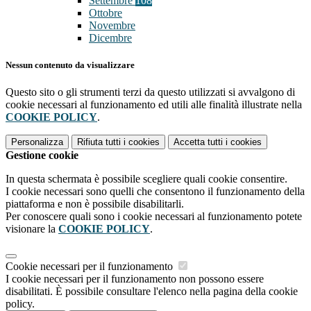
Settembre
108
Ottobre
Novembre
Dicembre
Nessun contenuto da visualizzare
Questo sito o gli strumenti terzi da questo utilizzati si avvalgono di
cookie necessari al funzionamento ed utili alle finalità illustrate nella
COOKIE POLICY
.
Personalizza
Rifiuta tutti
i cookies
Accetta tutti
i cookies
Gestione cookie
In questa schermata è possibile scegliere quali cookie consentire.
I cookie necessari sono quelli che consentono il funzionamento della
piattaforma e non è possibile disabilitarli.
Per conoscere quali sono i cookie necessari al funzionamento potete
visionare la
COOKIE POLICY
.
Cookie necessari per il funzionamento
I cookie necessari per il funzionamento non possono essere
disabilitati. È possibile consultare l'elenco nella pagina della cookie
policy.