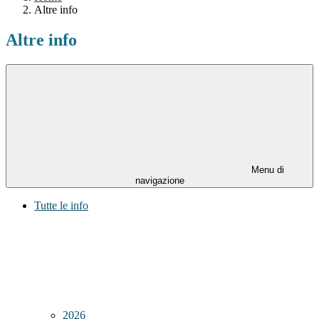
Altre info
Altre info
Menu di
navigazione
Tutte le info
2026