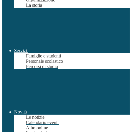
La storia
Servizi
Famiglie e studenti
Personale scolastico
Percorsi di studio
Novità
Le notizie
Calendario eventi
Albo online