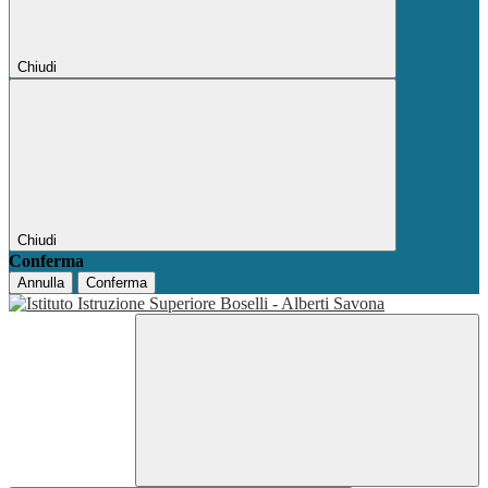
Chiudi
Chiudi
Conferma
Annulla
Conferma