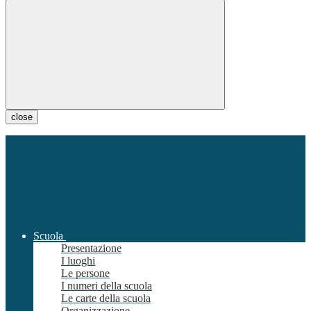
close
Scuola
Presentazione
I luoghi
Le persone
I numeri della scuola
Le carte della scuola
Organizzazione