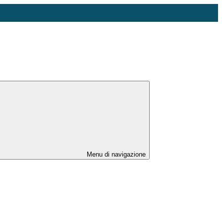
Menu di navigazione