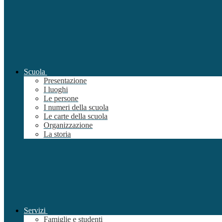
Scuola
Presentazione
I luoghi
Le persone
I numeri della scuola
Le carte della scuola
Organizzazione
La storia
Servizi
Famiglie e studenti