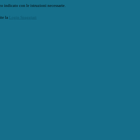
o indicato con le istruzioni necessarie.
ite la
Login Spaggiari