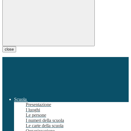
close
Scuola
Presentazione
I luoghi
Le persone
I numeri della scuola
Le carte della scuola
Organizzazione