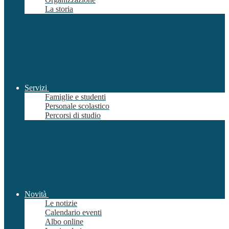
La storia
Servizi
Famiglie e studenti
Personale scolastico
Percorsi di studio
Novità
Le notizie
Calendario eventi
Albo online