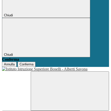
Chiudi
Chiudi
Conferma
Annulla
Conferma