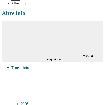
Altre info
Altre info
Menu di
navigazione
Tutte le info
2026