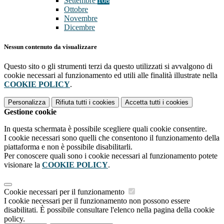
Settembre
108
Ottobre
Novembre
Dicembre
Nessun contenuto da visualizzare
Questo sito o gli strumenti terzi da questo utilizzati si avvalgono di
cookie necessari al funzionamento ed utili alle finalità illustrate nella
COOKIE POLICY
.
Personalizza
Rifiuta tutti
i cookies
Accetta tutti
i cookies
Gestione cookie
In questa schermata è possibile scegliere quali cookie consentire.
I cookie necessari sono quelli che consentono il funzionamento della
piattaforma e non è possibile disabilitarli.
Per conoscere quali sono i cookie necessari al funzionamento potete
visionare la
COOKIE POLICY
.
Cookie necessari per il funzionamento
I cookie necessari per il funzionamento non possono essere
disabilitati. È possibile consultare l'elenco nella pagina della cookie
policy.