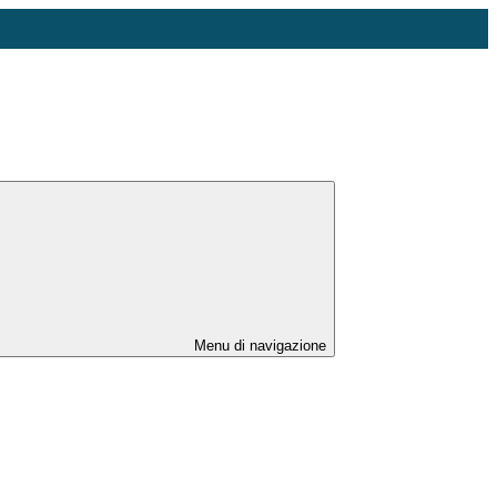
Menu di navigazione