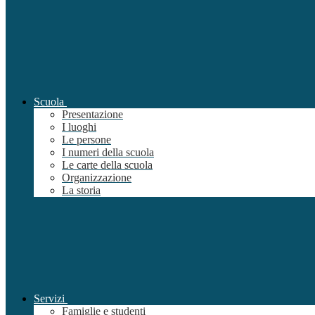
Scuola
Presentazione
I luoghi
Le persone
I numeri della scuola
Le carte della scuola
Organizzazione
La storia
Servizi
Famiglie e studenti