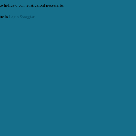
o indicato con le istruzioni necessarie.
ite la
Login Spaggiari