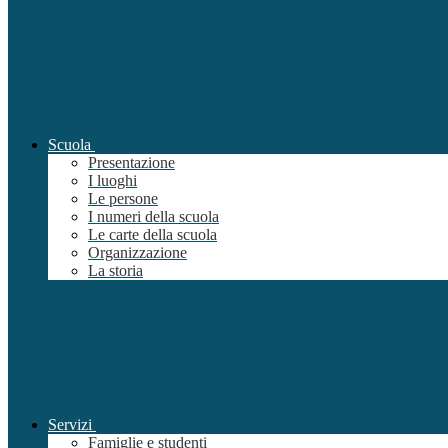
Scuola
Presentazione
I luoghi
Le persone
I numeri della scuola
Le carte della scuola
Organizzazione
La storia
Servizi
Famiglie e studenti