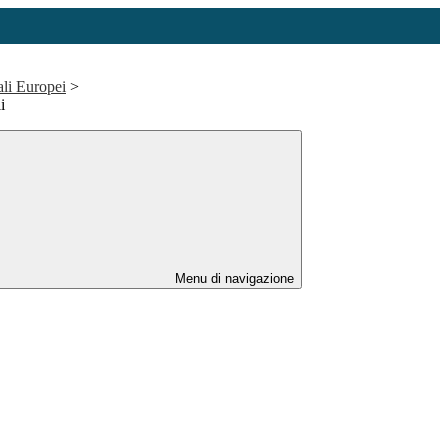
ali Europei
>
i
Menu di navigazione