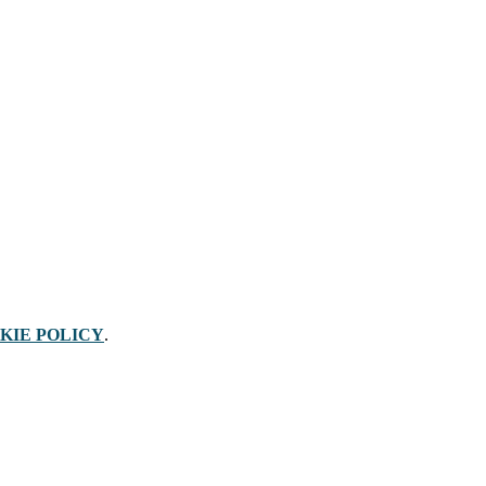
KIE POLICY
.