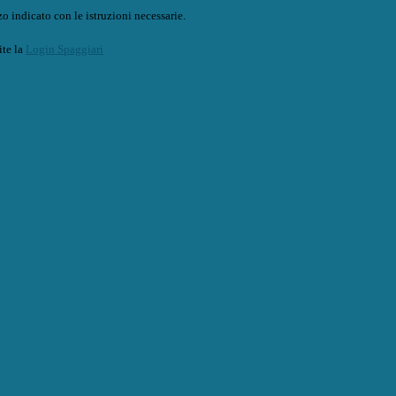
o indicato con le istruzioni necessarie.
ite la
Login Spaggiari