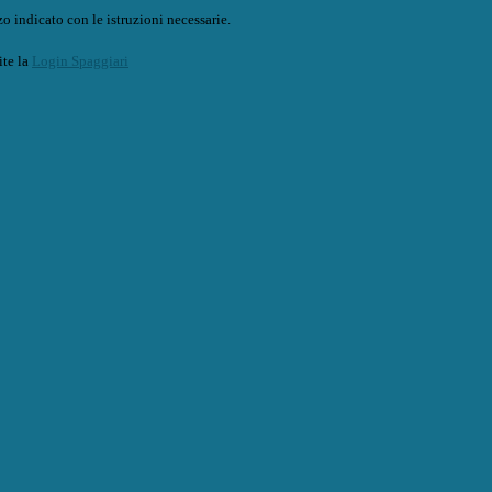
o indicato con le istruzioni necessarie.
ite la
Login Spaggiari