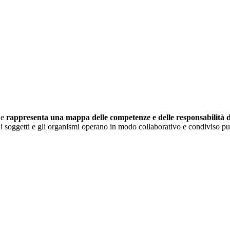
 e
rappresenta una mappa delle competenze e delle responsabilità dei
i soggetti e gli organismi operano in modo collaborativo e condiviso pur 