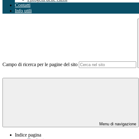
Contatti
Info utili
Campo di ricerca per le pagine del sito
Menu di navigazione
Indice pagina