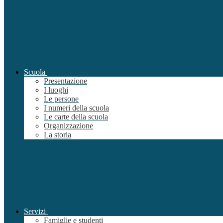
Scuola
Presentazione
I luoghi
Le persone
I numeri della scuola
Le carte della scuola
Organizzazione
La storia
Servizi
Famiglie e studenti