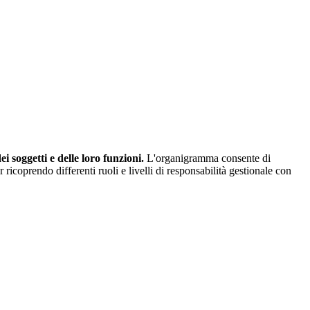
 soggetti e delle loro funzioni.
L'organigramma consente di
ricoprendo differenti ruoli e livelli di responsabilità gestionale con