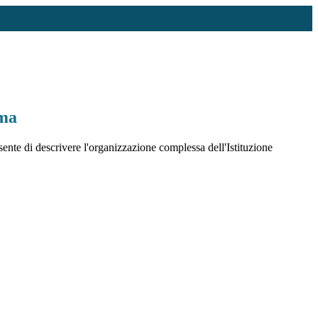
ma
te di descrivere l'organizzazione complessa dell'Istituzione