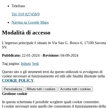
Telefono
Tel: 019 827458/9
Naviga su Google Maps
Modalità di accesso
L'ingresso principale è situato in Via San G. Bosco 6, 17100 Savona
SV.
Pubblicato:
22-01-2024 -
Revisione:
04-09-2024
Tag pagina:
Istituto
Sedi
Questo sito o gli strumenti terzi da questo utilizzati si avvalgono di
cookie necessari al funzionamento ed utili alle finalità illustrate nella
COOKIE POLICY
.
Personalizza
Rifiuta tutti
i cookies
Accetta tutti
i cookies
Gestione cookie
In questa schermata è possibile scegliere quali cookie consentire.
I cookie necessari sono quelli che consentono il funzionamento della