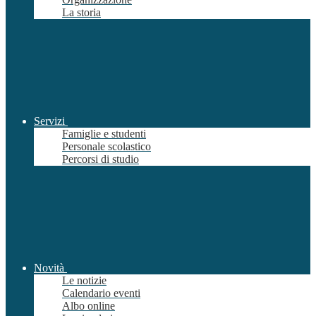
La storia
Servizi
Famiglie e studenti
Personale scolastico
Percorsi di studio
Novità
Le notizie
Calendario eventi
Albo online