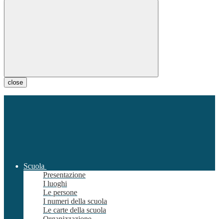
close
Scuola
Presentazione
I luoghi
Le persone
I numeri della scuola
Le carte della scuola
Organizzazione