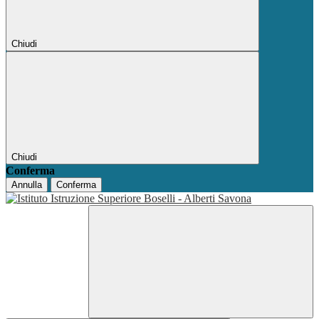
Chiudi
Chiudi
Conferma
Annulla
Conferma