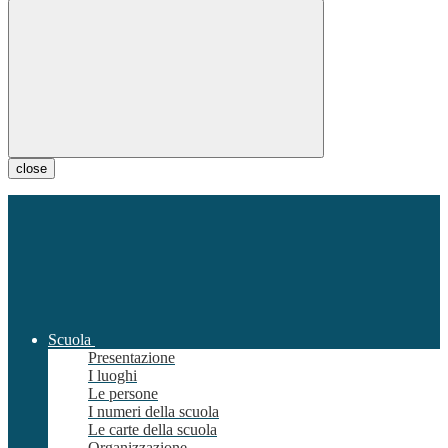
close
Scuola
Presentazione
I luoghi
Le persone
I numeri della scuola
Le carte della scuola
Organizzazione