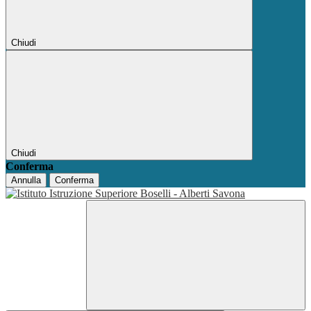
Chiudi
Chiudi
Conferma
Annulla
Conferma