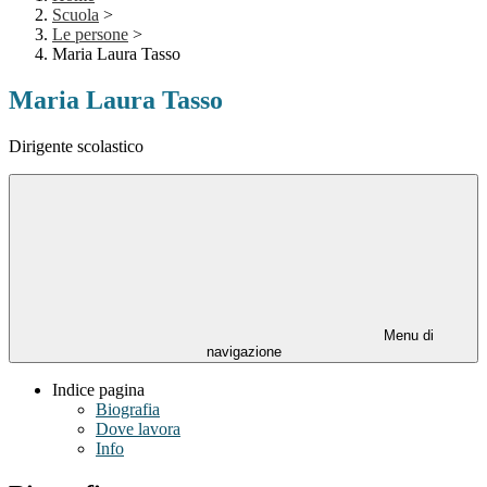
Scuola
>
Le persone
>
Maria Laura Tasso
Maria Laura Tasso
Dirigente scolastico
Menu di
navigazione
Indice pagina
Biografia
Dove lavora
Info