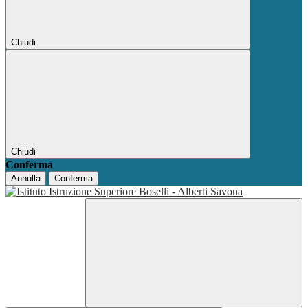
Chiudi
Chiudi
Conferma
Annulla
Conferma