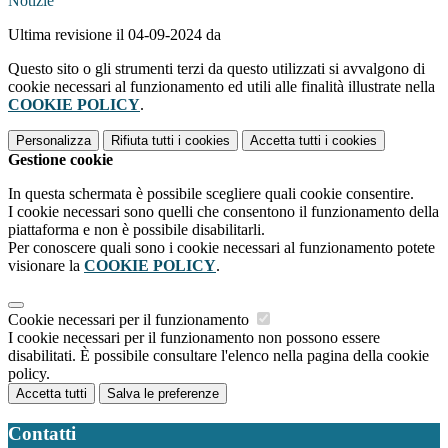
Notizie
Ultima revisione il 04-09-2024 da
Questo sito o gli strumenti terzi da questo utilizzati si avvalgono di
cookie necessari al funzionamento ed utili alle finalità illustrate nella
COOKIE POLICY
.
Personalizza
Rifiuta tutti
i cookies
Accetta tutti
i cookies
Gestione cookie
In questa schermata è possibile scegliere quali cookie consentire.
I cookie necessari sono quelli che consentono il funzionamento della
piattaforma e non è possibile disabilitarli.
Per conoscere quali sono i cookie necessari al funzionamento potete
visionare la
COOKIE POLICY
.
Cookie necessari per il funzionamento
I cookie necessari per il funzionamento non possono essere
disabilitati. È possibile consultare l'elenco nella pagina della cookie
policy.
Accetta tutti
Salva le preferenze
Contatti