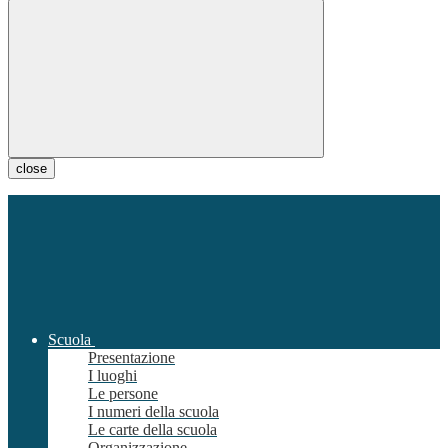
close
Scuola
Presentazione
I luoghi
Le persone
I numeri della scuola
Le carte della scuola
Organizzazione