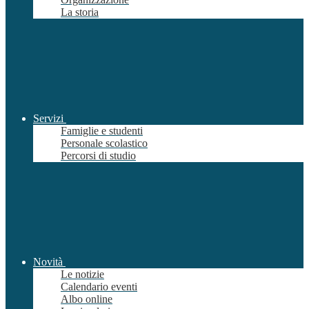
La storia
Servizi
Famiglie e studenti
Personale scolastico
Percorsi di studio
Novità
Le notizie
Calendario eventi
Albo online