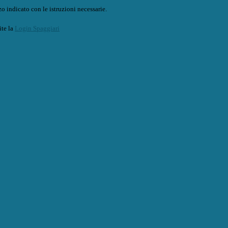
o indicato con le istruzioni necessarie.
ite la
Login Spaggiari