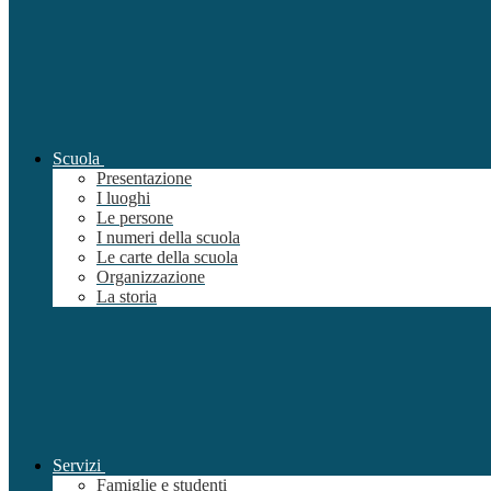
Scuola
Presentazione
I luoghi
Le persone
I numeri della scuola
Le carte della scuola
Organizzazione
La storia
Servizi
Famiglie e studenti