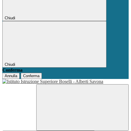
Chiudi
Chiudi
Conferma
Annulla
Conferma