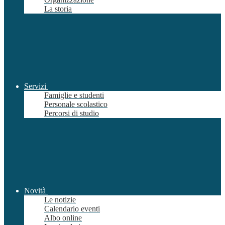
La storia
Servizi
Famiglie e studenti
Personale scolastico
Percorsi di studio
Novità
Le notizie
Calendario eventi
Albo online