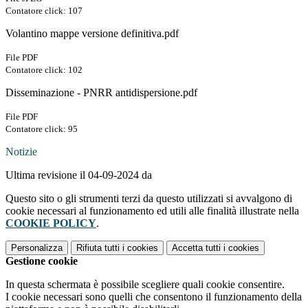
Contatore click: 107
Volantino mappe versione definitiva.pdf
File PDF
Contatore click: 102
Disseminazione - PNRR antidispersione.pdf
File PDF
Contatore click: 95
Notizie
Ultima revisione il 04-09-2024 da
Questo sito o gli strumenti terzi da questo utilizzati si avvalgono di
cookie necessari al funzionamento ed utili alle finalità illustrate nella
COOKIE POLICY
.
Personalizza
Rifiuta tutti
i cookies
Accetta tutti
i cookies
Gestione cookie
In questa schermata è possibile scegliere quali cookie consentire.
I cookie necessari sono quelli che consentono il funzionamento della