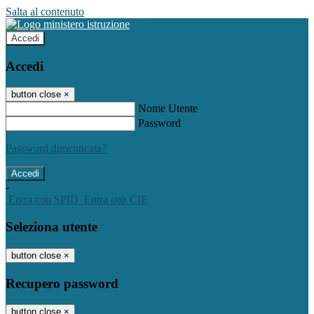
Salta al contenuto
Accedi
Accedi
button close
×
Nome Utente
Password
Password dimenticata?
-
Entra con SPID
Entra con CIE
Seleziona utente
button close
×
Recupero password
button close
×