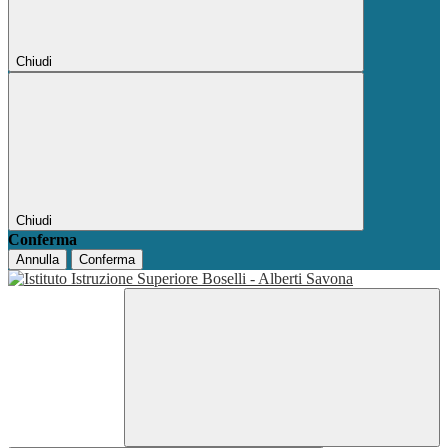
Chiudi
Chiudi
Conferma
Annulla
Conferma