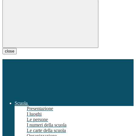
close
Scuola
Presentazione
I luoghi
Le persone
I numeri della scuola
Le carte della scuola
Organizzazione