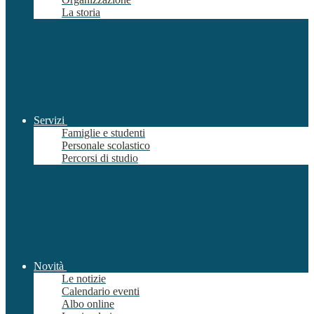
La storia
Servizi
Famiglie e studenti
Personale scolastico
Percorsi di studio
Novità
Le notizie
Calendario eventi
Albo online