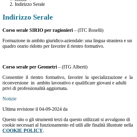
Indirizzo Serale
Indirizzo Serale
Corso serale SIRIO per ragionieri
– (ITC Boselli)
Formazione in ambito giuridico-aziendale: una lingua straniera e un
quadro orario ridotto per favorire il rientro formativo.
Corso serale per Geometri
– (ITG Alberti)
Consentire il rientro formativo, favorire la specializzazione e la
riconversione in ambito lavorativo e qualificare giovani e adulti
privi di professionalità aggiornata.
Notizie
Ultima revisione il 04-09-2024 da
Questo sito o gli strumenti terzi da questo utilizzati si avvalgono di
cookie necessari al funzionamento ed utili alle finalità illustrate nella
COOKIE POLICY
.