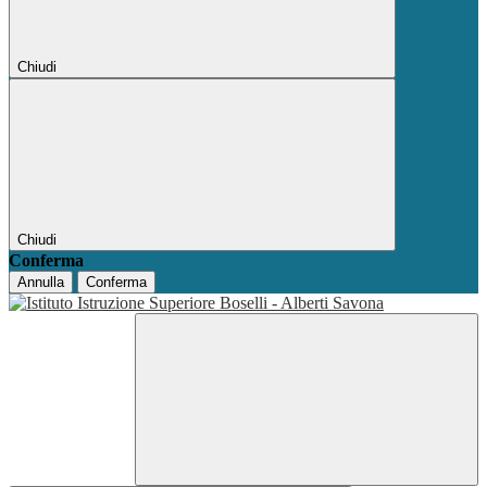
Chiudi
Chiudi
Conferma
Annulla
Conferma