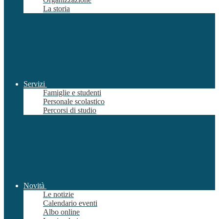
La storia
Servizi
Famiglie e studenti
Personale scolastico
Percorsi di studio
Novità
Le notizie
Calendario eventi
Albo online