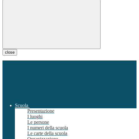
close
Scuola
Presentazione
I luoghi
Le persone
I numeri della scuola
Le carte della scuola
Organizzazione