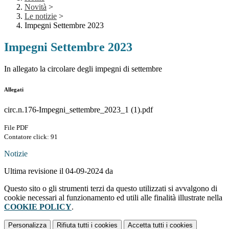
Novità
>
Le notizie
>
Impegni Settembre 2023
Impegni Settembre 2023
In allegato la circolare degli impegni di settembre
Allegati
circ.n.176-Impegni_settembre_2023_1 (1).pdf
File PDF
Contatore click: 91
Notizie
Ultima revisione il 04-09-2024 da
Questo sito o gli strumenti terzi da questo utilizzati si avvalgono di
cookie necessari al funzionamento ed utili alle finalità illustrate nella
COOKIE POLICY
.
Personalizza
Rifiuta tutti
i cookies
Accetta tutti
i cookies