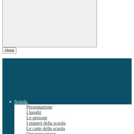
close
Scuola
Presentazione
I luoghi
Le persone
I numeri della scuola
Le carte della scuola
Organizzazione