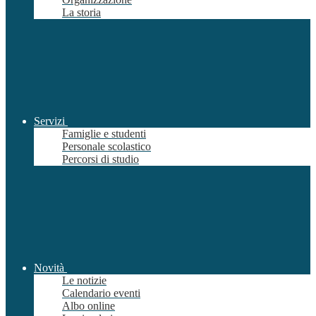
La storia
Servizi
Famiglie e studenti
Personale scolastico
Percorsi di studio
Novità
Le notizie
Calendario eventi
Albo online