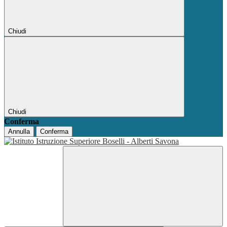
Chiudi
Chiudi
Conferma
Annulla
Conferma