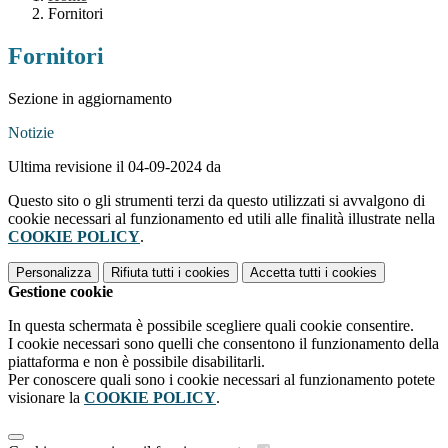
Fornitori
Fornitori
Sezione in aggiornamento
Notizie
Ultima revisione il 04-09-2024 da
Questo sito o gli strumenti terzi da questo utilizzati si avvalgono di
cookie necessari al funzionamento ed utili alle finalità illustrate nella
COOKIE POLICY
.
Personalizza
Rifiuta tutti
i cookies
Accetta tutti
i cookies
Gestione cookie
In questa schermata è possibile scegliere quali cookie consentire.
I cookie necessari sono quelli che consentono il funzionamento della
piattaforma e non è possibile disabilitarli.
Per conoscere quali sono i cookie necessari al funzionamento potete
visionare la
COOKIE POLICY
.