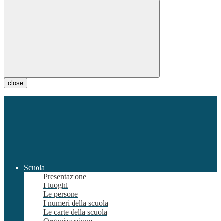
close
Scuola
Presentazione
I luoghi
Le persone
I numeri della scuola
Le carte della scuola
Organizzazione