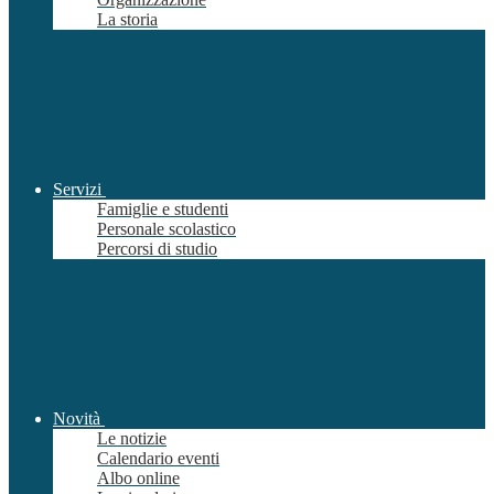
La storia
Servizi
Famiglie e studenti
Personale scolastico
Percorsi di studio
Novità
Le notizie
Calendario eventi
Albo online