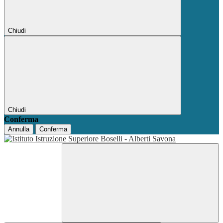
Chiudi
Chiudi
Conferma
Annulla
Conferma