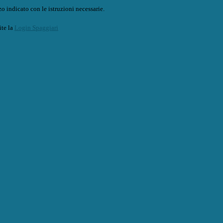
o indicato con le istruzioni necessarie.
ite la
Login Spaggiari