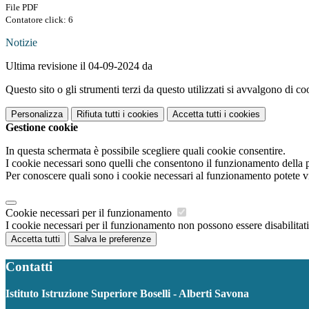
File PDF
Contatore click: 6
Notizie
Ultima revisione il 04-09-2024 da
Questo sito o gli strumenti terzi da questo utilizzati si avvalgono di coo
Personalizza
Rifiuta tutti
i cookies
Accetta tutti
i cookies
Gestione cookie
In questa schermata è possibile scegliere quali cookie consentire.
I cookie necessari sono quelli che consentono il funzionamento della pi
Per conoscere quali sono i cookie necessari al funzionamento potete v
Cookie necessari per il funzionamento
I cookie necessari per il funzionamento non possono essere disabilitati.
Accetta tutti
Salva le preferenze
Contatti
Istituto Istruzione Superiore Boselli - Alberti Savona