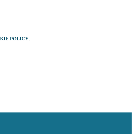
KIE POLICY
.