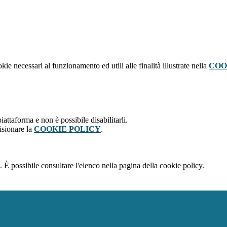
kie necessari al funzionamento ed utili alle finalità illustrate nella
COO
attaforma e non è possibile disabilitarli.
isionare la
COOKIE POLICY
.
 È possibile consultare l'elenco nella pagina della cookie policy.