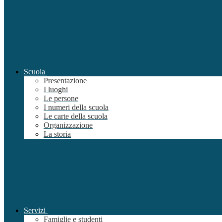
Scuola
Presentazione
I luoghi
Le persone
I numeri della scuola
Le carte della scuola
Organizzazione
La storia
Servizi
Famiglie e studenti