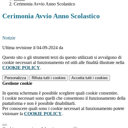
Cerimonia Avvio Anno Scolastico
Cerimonia Avvio Anno Scolastico
Notizie
Ultima revisione il 04-09-2024 da
Questo sito o gli strumenti terzi da questo utilizzati si avvalgono di
cookie necessari al funzionamento ed utili alle finalità illustrate nella
COOKIE POLICY
.
Personalizza
Rifiuta tutti
i cookies
Accetta tutti
i cookies
Gestione cookie
In questa schermata è possibile scegliere quali cookie consentire.
I cookie necessari sono quelli che consentono il funzionamento della
piattaforma e non è possibile disabilitarli.
Per conoscere quali sono i cookie necessari al funzionamento potete
visionare la
COOKIE POLICY
.