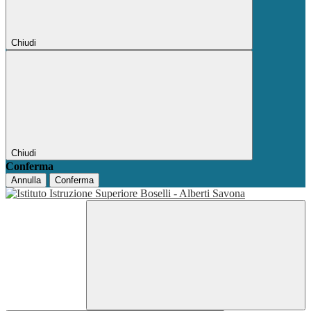
Chiudi
Chiudi
Conferma
Annulla
Conferma