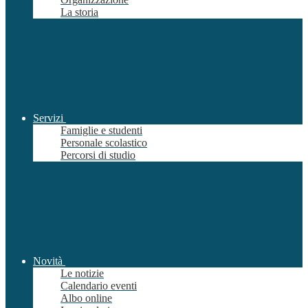
La storia
Servizi
Famiglie e studenti
Personale scolastico
Percorsi di studio
Novità
Le notizie
Calendario eventi
Albo online