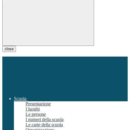
close
Scuola
Presentazione
I luoghi
Le persone
I numeri della scuola
Le carte della scuola
Organizzazione