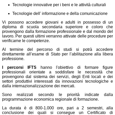
Tecnologie innovative per i beni e le attività culturali
Tecnologie dell' informazione e della comunicazione
Vi possono accedere giovani e adulti in possesso di un
diploma di scuola secondaria superiore e coloro che
provengono dalla formazione professionale e dal mondo del
lavoro. Per questi ultimi verranno attivate delle procedure per
verificarne le competenze.
Al termine del percorso di studi si potrà accedere
direttamente all’esame di Stato per l’abilitazione alla libera
professione.
I percorsi IFTS
h
anno l'obiettivo di formare figure
professionali orientate a soddisfare le necessità che
provengono dal sistema dei servizi, degli Enti locali e dei
settori produttivi interessati da innovazioni tecnologiche e
dalla internazionalizzazione dei mercati.
Sono realizzati secondo le priorità indicate dalla
programmazione economica regionale di formazione.
La durata è di 800-1.000 ore, pari a 2 semestri, alla
conclusione dei quali si consegue un Certificato di