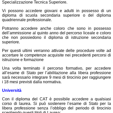
Specializzazione Tecnica Superiore.
Vi possono accedere giovani e adulti in possesso di un
diploma di scuola secondaria superiore o del diploma
quadriennale professionale.
Potranno accedere anche coloro che sono in possesso
dell’ammissione al quinto anno del percorso liceale e coloro
che non possiedono il diploma di istruzione secondaria
superiore.
Per questi ultimi verranno attivate delle procedure volte ad
accertare le competenze acquisite nei precedenti percorsi di
istruzione e formazione
Una volta terminato il percorso formativo, per accedere
all’esame di Stato per l’abilitazione alla libera professione
sarà necessario integrare 9 mesi di tirocinio per raggiungere
i 18 mesi previsti dalla normativa.
Università
Con il diploma del CAT è possibile accedere a qualsiasi
corso di laurea. Si può sostenere l’esame di Stato per la
libera professione senza l’obbligo del periodo di tirocinio
scegliendo questi titoli di Laurea: