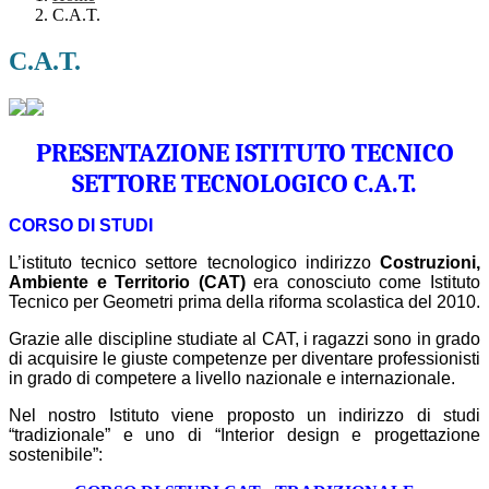
C.A.T.
C.A.T.
PRESENTAZIONE ISTITUTO TECNICO
SETTORE TECNOLOGICO C.A.T.
CORSO DI STUDI
L’istituto tecnico settore tecnologico indirizzo
Costruzioni,
Ambiente e Territorio (CAT)
era conosciuto come Istituto
Tecnico per Geometri
prima della riforma scolastica del 2010.
Grazie alle discipline studiate al CAT, i ragazzi sono in grado
di acquisire le giuste competenze per diventare professionisti
in grado di competere a livello nazionale e internazionale.
Nel nostro Istituto viene proposto un indirizzo di studi
“tradizionale” e uno di “Interior design e progettazione
sostenibile”: