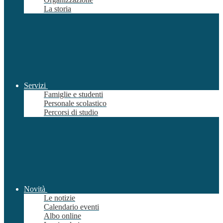
La storia
Servizi
Famiglie e studenti
Personale scolastico
Percorsi di studio
Novità
Le notizie
Calendario eventi
Albo online