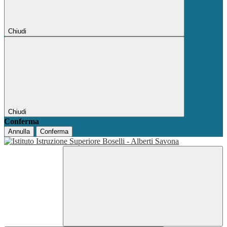
Chiudi
Chiudi
Conferma
Annulla
Conferma