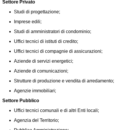
Settore Privato
Studi di progettazione;
Imprese edili;
Studi di amministratori di condominio;
Uffici tecnici di istituti di credito;
Uffici tecnici di compagnie di assicurazioni;
Aziende di servizi energetici;
Aziende di comunicazioni;
Strutture di produzione e vendita di arredamento;
Agenzie immobiliari;
Settore Pubblico
Uffici tecnici comunali e di altri Enti locali;
Agenzia del Territorio;