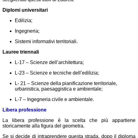
Diplomi universitari
Edilizia;
Ingegneria;
Sistemi informativi territoriali.
Lauree triennali
L-17 – Scienze dell’architettura;
L-23 – Scienze e tecniche dell’edilizia;
L- 21 – Scienze della pianificazione territoriale,
urbanistica, paesaggistica e ambientale;
L-7 – Ingegneria civile e ambientale.
Libera professione
La libera professione è la scelta che più appartiene
storicamente alla figura del geometra.
Se si decide di intraprendere questa strada, dopo il diploma