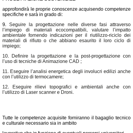
approfondirà le proprie conoscenze acquisendo competenze
specifiche e sarà in grado di:
9.
Seguire la progettazione nelle diverse fasi attraverso
l’impiego di materiali ecocompatibili, valutare l’impatto
ambientale fornendo indicazioni per il riutilizzo-riciclo dei
materiali di rifiuto o che abbiano esaurito il loro ciclo di
impiego;
10. Definire la progettazione e la post-progettazione con
l’uso di tecniche di Animazione CAD ;
11. Eseguire l’analisi energetica degli involucri edilizi anche
con l’utilizzo di termocamere;
12. Eseguire rilievi topografici e ambientali anche con
l’utilizzo di Laser scanner e Droni.
Tutte le competenze acquisite forniranno il bagaglio tecnico
e culturale necessario sia in ambito