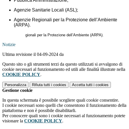
Pubblica Amministrazione;
Agenzie Sanitarie Locali (ASL);
Agenzie Regionali per la Protezione dell’Ambiente
(ARPA).
gionali per la Protezione dell’Ambiente (ARPA).
Notizie
Ultima revisione il 04-09-2024 da
Questo sito o gli strumenti terzi da questo utilizzati si avvalgono di
cookie necessari al funzionamento ed utili alle finalità illustrate nella
COOKIE POLICY
.
Personalizza
Rifiuta tutti
i cookies
Accetta tutti
i cookies
Gestione cookie
In questa schermata è possibile scegliere quali cookie consentire.
I cookie necessari sono quelli che consentono il funzionamento della
piattaforma e non è possibile disabilitarli.
Per conoscere quali sono i cookie necessari al funzionamento potete
visionare la
COOKIE POLICY
.