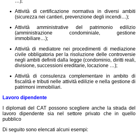
…);
Attività di certificazione normativa in diversi ambiti
(sicurezza nei cantieri, prevenzione degli incendi…);
Attività amministrative del patrimonio edilizio
(amministrazione condominiale, gestione
immobiliare…);
Attività di mediatore nei procedimenti di mediazione
civile obbligatoria per la risoluzione delle controversie
negli ambiti definiti dalla legge (condominio, diritti reali,
divisione, successioni ereditarie, locazione …);
Attività di consulenza complementare in ambito di
fiscalità e tributi nelle attività edilizie e nella gestione di
patrimoni immobiliari.
Lavoro dipendente
I diplomati del CAT possono scegliere anche la strada del
lavoro dipendente sia nel settore privato che in quello
pubblico
Di seguito sono elencati alcuni esempi: