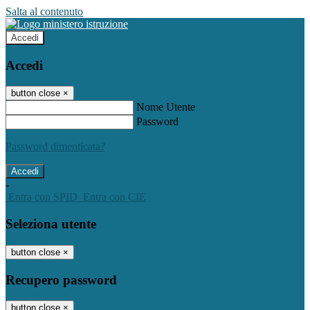
Salta al contenuto
Accedi
Accedi
button close
×
Nome Utente
Password
Password dimenticata?
-
Entra con SPID
Entra con CIE
Seleziona utente
button close
×
Recupero password
button close
×