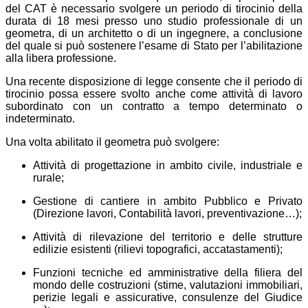
del CAT è necessario svolgere un periodo di tirocinio della
durata di 18 mesi presso uno studio professionale di un
geometra, di un architetto o di un ingegnere, a conclusione
del quale si può sostenere l’esame di Stato per l’abilitazione
alla libera professione.
Una recente disposizione di legge consente che il periodo di
tirocinio possa essere svolto anche come attività di lavoro
subordinato con un contratto a tempo determinato o
indeterminato.
Una volta abilitato il geometra può svolgere:
Attività di progettazione in ambito civile, industriale e
rurale;
Gestione di cantiere in ambito Pubblico e Privato
(Direzione lavori, Contabilità lavori, preventivazione…);
Attività di rilevazione del territorio e delle strutture
edilizie esistenti (rilievi topografici, accatastamenti);
Funzioni tecniche ed amministrative della filiera del
mondo delle costruzioni (stime, valutazioni immobiliari,
perizie legali e assicurative, consulenze del Giudice