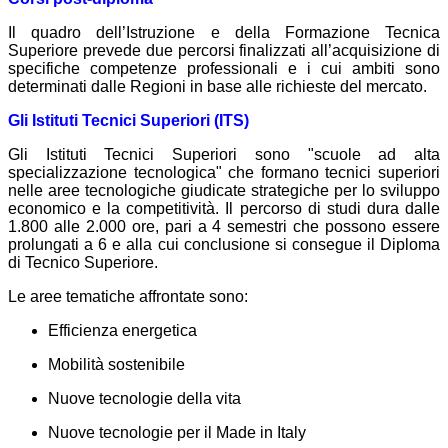
Il quadro dell’Istruzione e della Formazione Tecnica
Superiore prevede due percorsi finalizzati all’acquisizione di
specifiche competenze professionali e i cui ambiti sono
determinati dalle Regioni in base alle richieste del mercato.
Gli Istituti Tecnici Superiori (ITS)
Gli Istituti Tecnici Superiori sono "scuole ad alta
specializzazione tecnologica" che formano tecnici superiori
nelle aree tecnologiche giudicate strategiche per lo sviluppo
economico e la competitività. Il percorso di studi dura dalle
1.800 alle 2.000 ore, pari a 4 semestri che possono essere
prolungati a 6 e alla cui conclusione si consegue il Diploma
di Tecnico Superiore.
Le aree tematiche affrontate sono:
Efficienza energetica
Mobilità sostenibile
Nuove tecnologie della vita
Nuove tecnologie per il Made in Italy