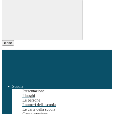
close
Scuola
Presentazione
I luoghi
Le persone
I numeri della scuola
Le carte della scuola
Organizzazione