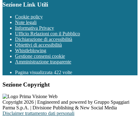
Sezione Link Utili
Cookie policy
Note legali
Informativa Privacy
Ufficio Relazioni con il Pubblico
Dichiarazione di accessibilità
Obiettivi di accessibilità
Whistleblowing
Gestione consensi cookie
Amministrazione trasparente
Pagina visualizzata
422
volte
Sezione Copyright
Copyright 2026 | Engineered and powered by Gruppo Spaggiari
Parma S.p.A. | Divisione Publishing & New Social Media
Disclaimer trattamento dati personali