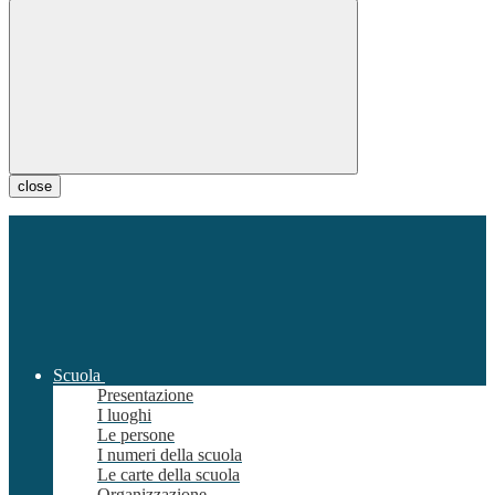
close
Scuola
Presentazione
I luoghi
Le persone
I numeri della scuola
Le carte della scuola
Organizzazione