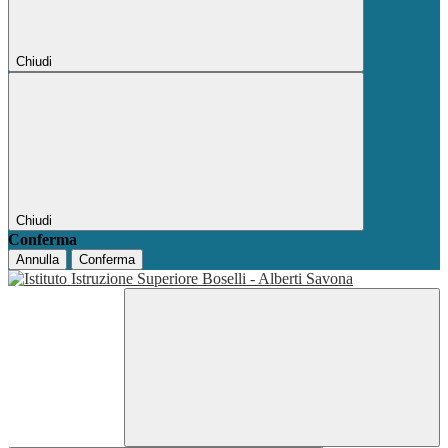
Chiudi
Chiudi
Conferma
Annulla
Conferma