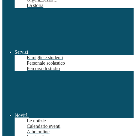
La storia
Servizi
Famiglie e studenti
Personale scolastico
Percorsi di studio
Novità
Le notizie
Calendario eventi
Albo online