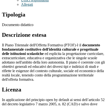
Uffici responsabili
Allegati
Tipologia
Documento didattico
Descrizione estesa
Il Piano Triennale dell'Offerta Formativa (PTOF) è il
documento
fondamentale costitutivo dell'identità culturale e progettuale
delle istituzioni scolastiche
ed esplicita la progettazione curricolare,
extracurricolare, educativa e organizzativa che le singole scuole
adottano nell'ambito della loro autonomia. Il piano è coerente con gli
obiettivi generali ed educativi dei diversi tipi e indirizzi di studi e
riflette le esigenze del contesto culturale, sociale ed economico della
realtà locale, tenendo conto della programmazione territoriale
dell'offerta formativa.
Licenza
In applicazione del principio open by default ai sensi dell’articolo 52
del decreto legislativo 7 marzo 2005, n. 82 (CAD) e salvo dove