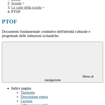
Scuola
>
Le carte della scuola
>
PTOF
PTOF
Documento fondamentale costitutivo dell'identità culturale e
progettuale delle istituzioni scolastiche.
Menu di
navigazione
Indice pagina
Tipologia
Descrizione estesa
Licenza