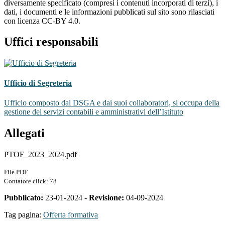
diversamente specificato (compresi i contenuti incorporati di terzi), i
dati, i documenti e le informazioni pubblicati sul sito sono rilasciati
con licenza CC-BY 4.0.
Uffici responsabili
Ufficio di Segreteria
Ufficio composto dal DSGA e dai suoi collaboratori, si occupa della
gestione dei servizi contabili e amministrativi dell’Istituto
Allegati
PTOF_2023_2024.pdf
File PDF
Contatore click: 78
Pubblicato:
23-01-2024 -
Revisione:
04-09-2024
Tag pagina:
Offerta formativa