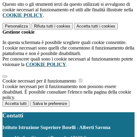
Questo sito o gli strumenti terzi da questo utilizzati si avvalgono di
cookie necessari al funzionamento ed utili alle finalità illustrate nella
COOKIE POLICY
.
Personalizza
Rifiuta tutti
i cookies
Accetta tutti
i cookies
Gestione cookie
In questa schermata è possibile scegliere quali cookie consentire.
I cookie necessari sono quelli che consentono il funzionamento della
piattaforma e non è possibile disabilitarli.
Per conoscere quali sono i cookie necessari al funzionamento potete
visionare la
COOKIE POLICY
.
Cookie necessari per il funzionamento
I cookie necessari per il funzionamento non possono essere
disabilitati. È possibile consultare l'elenco nella pagina della cookie
policy.
Accetta tutti
Salva le preferenze
Contatti
Istituto Istruzione Superiore Boselli - Alberti Savona