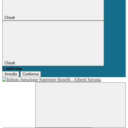
Chiudi
Chiudi
Conferma
Annulla
Conferma