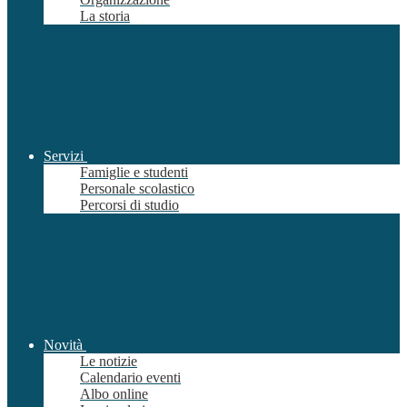
La storia
Servizi
Famiglie e studenti
Personale scolastico
Percorsi di studio
Novità
Le notizie
Calendario eventi
Albo online