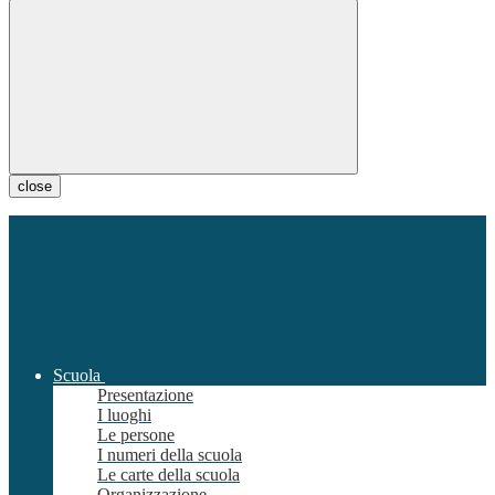
close
Scuola
Presentazione
I luoghi
Le persone
I numeri della scuola
Le carte della scuola
Organizzazione