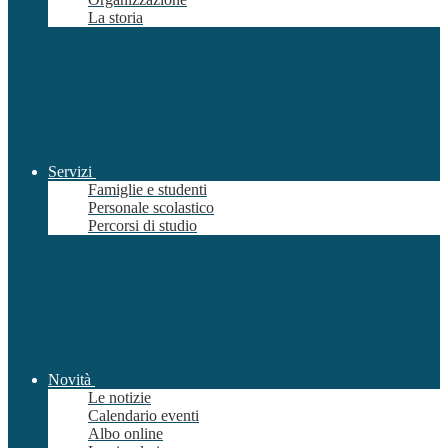
La storia
Servizi
Famiglie e studenti
Personale scolastico
Percorsi di studio
Novità
Le notizie
Calendario eventi
Albo online