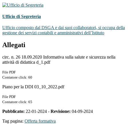
Ufficio di Segreteria
Ufficio composto dal DSGA e dai suoi collaboratori, si occupa della
gestione dei servizi contabili e amministrativi dell’Istituto
Allegati
circ. n. 26 18.09.2020 Informativa sulla salute e sicurezza nella
attività di didattica d_1.pdf
File PDF
Contatore click: 60
Piano per la DDI 03_10_2022.pdf
File PDF
Contatore click: 65
Pubblicato:
22-01-2024 -
Revisione:
04-09-2024
Tag pagina:
Offerta formativa