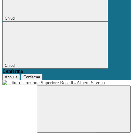
Chiudi
Chiudi
Conferma
Annulla
Conferma