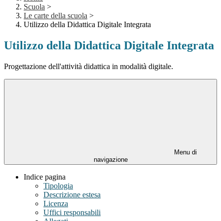
Scuola
>
Le carte della scuola
>
Utilizzo della Didattica Digitale Integrata
Utilizzo della Didattica Digitale Integrata
Progettazione dell'attività didattica in modalità digitale.
Menu di
navigazione
Indice pagina
Tipologia
Descrizione estesa
Licenza
Uffici responsabili