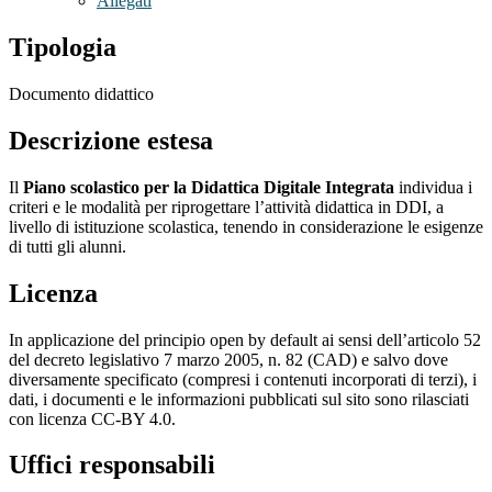
Allegati
Tipologia
Documento didattico
Descrizione estesa
Il
Piano scolastico per la Didattica Digitale Integrata
individua i
criteri e le modalità per riprogettare l’attività didattica in DDI, a
livello di istituzione scolastica, tenendo in considerazione le esigenze
di tutti gli alunni.
Licenza
In applicazione del principio open by default ai sensi dell’articolo 52
del decreto legislativo 7 marzo 2005, n. 82 (CAD) e salvo dove
diversamente specificato (compresi i contenuti incorporati di terzi), i
dati, i documenti e le informazioni pubblicati sul sito sono rilasciati
con licenza CC-BY 4.0.
Uffici responsabili