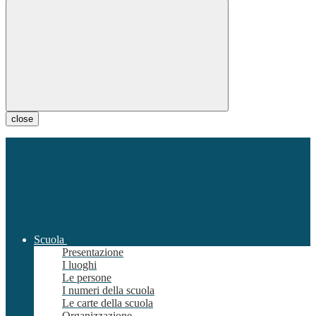
close
Scuola
Presentazione
I luoghi
Le persone
I numeri della scuola
Le carte della scuola
Organizzazione