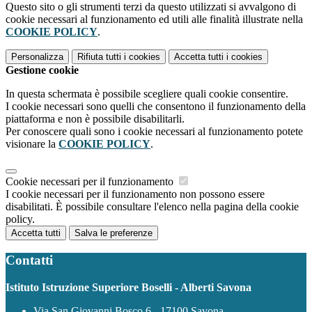
Questo sito o gli strumenti terzi da questo utilizzati si avvalgono di
cookie necessari al funzionamento ed utili alle finalità illustrate nella
COOKIE POLICY
.
Personalizza
Rifiuta tutti
i cookies
Accetta tutti
i cookies
Gestione cookie
In questa schermata è possibile scegliere quali cookie consentire.
I cookie necessari sono quelli che consentono il funzionamento della
piattaforma e non è possibile disabilitarli.
Per conoscere quali sono i cookie necessari al funzionamento potete
visionare la
COOKIE POLICY
.
Cookie necessari per il funzionamento
I cookie necessari per il funzionamento non possono essere
disabilitati. È possibile consultare l'elenco nella pagina della cookie
policy.
Accetta tutti
Salva le preferenze
Contatti
Istituto Istruzione Superiore Boselli - Alberti Savona
Via San Giovanni Bosco 6 - 17100 Savona