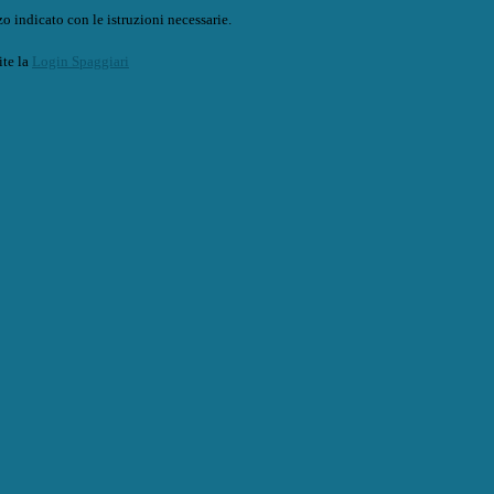
o indicato con le istruzioni necessarie.
ite la
Login Spaggiari