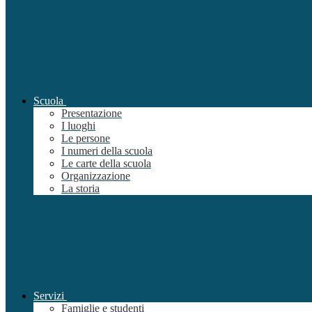
Scuola
Presentazione
I luoghi
Le persone
I numeri della scuola
Le carte della scuola
Organizzazione
La storia
Servizi
Famiglie e studenti