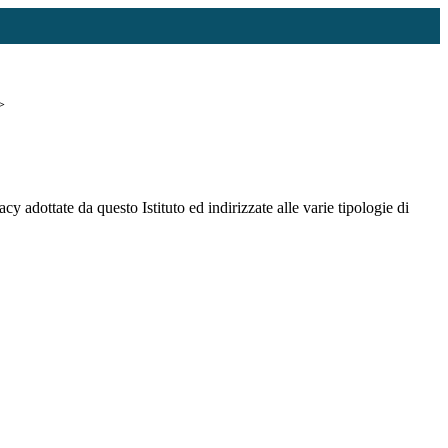
>
cy adottate da questo Istituto ed indirizzate alle varie tipologie di