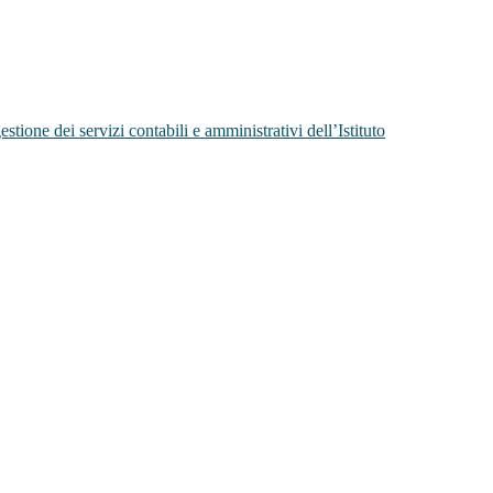
tione dei servizi contabili e amministrativi dell’Istituto