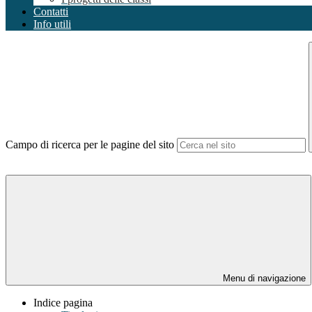
Contatti
Info utili
Campo di ricerca per le pagine del sito
Menu di navigazione
Indice pagina