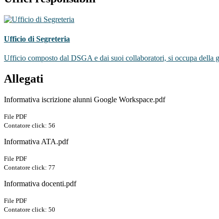
Ufficio di Segreteria
Ufficio composto dal DSGA e dai suoi collaboratori, si occupa della ges
Allegati
Informativa iscrizione alunni Google Workspace.pdf
File PDF
Contatore click: 56
Informativa ATA.pdf
File PDF
Contatore click: 77
Informativa docenti.pdf
File PDF
Contatore click: 50