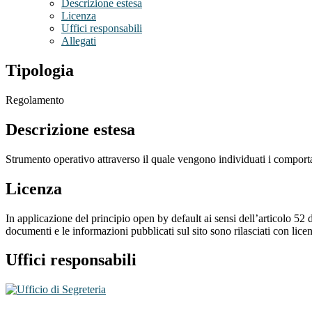
Descrizione estesa
Licenza
Uffici responsabili
Allegati
Tipologia
Regolamento
Descrizione estesa
Strumento operativo attraverso il quale vengono individuati i comport
Licenza
In applicazione del principio open by default ai sensi dell’articolo 52 
documenti e le informazioni pubblicati sul sito sono rilasciati con li
Uffici responsabili