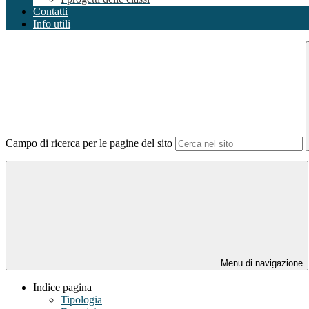
Contatti
Info utili
Campo di ricerca per le pagine del sito
Menu di navigazione
Indice pagina
Tipologia