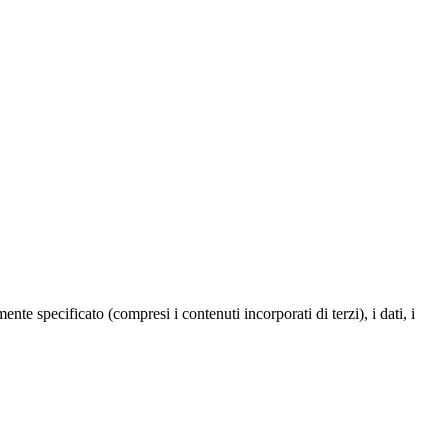
te specificato (compresi i contenuti incorporati di terzi), i dati, i