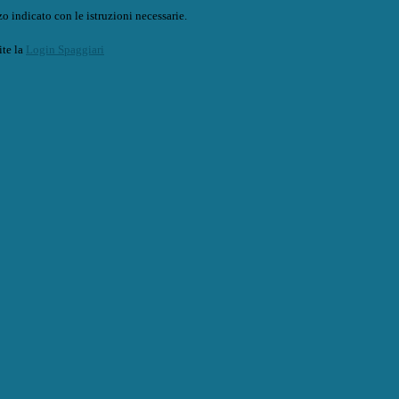
o indicato con le istruzioni necessarie.
ite la
Login Spaggiari