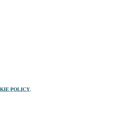
KIE POLICY
.