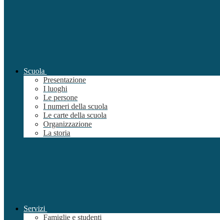
Scuola
Presentazione
I luoghi
Le persone
I numeri della scuola
Le carte della scuola
Organizzazione
La storia
Servizi
Famiglie e studenti