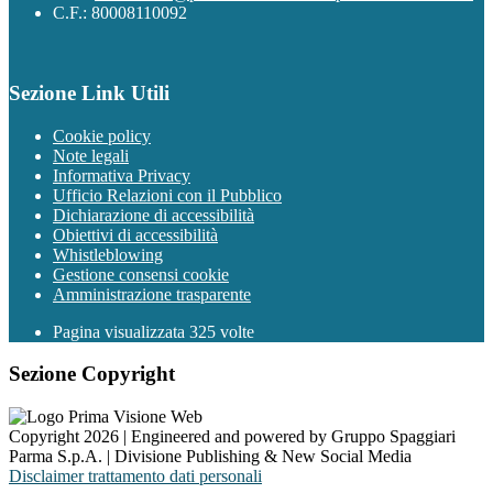
C.F.: 80008110092
Sezione Link Utili
Cookie policy
Note legali
Informativa Privacy
Ufficio Relazioni con il Pubblico
Dichiarazione di accessibilità
Obiettivi di accessibilità
Whistleblowing
Gestione consensi cookie
Amministrazione trasparente
Pagina visualizzata
325
volte
Sezione Copyright
Copyright 2026 | Engineered and powered by Gruppo Spaggiari
Parma S.p.A. | Divisione Publishing & New Social Media
Disclaimer trattamento dati personali