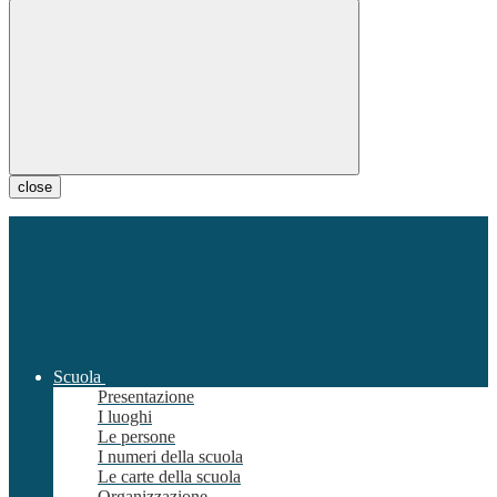
close
Scuola
Presentazione
I luoghi
Le persone
I numeri della scuola
Le carte della scuola
Organizzazione