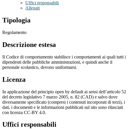
Uffici responsabili
Allegati
Tipologia
Regolamento
Descrizione estesa
Il Codice di comportamento stabilisce i comportamenti ai quali tutti i
dipendenti delle pubbliche amministrazioni, e quindi anche il
personale scolastico, devono uniformarsi.
Licenza
In applicazione del principio open by default ai sensi dell’articolo 52
del decreto legislativo 7 marzo 2005, n. 82 (CAD) e salvo dove
diversamente specificato (compresi i contenuti incorporati di terzi), i
dati, i documenti e le informazioni pubblicati sul sito sono rilasciati
con licenza CC-BY 4.0.
Uffici responsabili