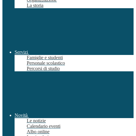
La storia
Servizi
Famiglie e studenti
Personale scolastico
Percorsi di studio
Novità
Le notizie
Calendario eventi
Albo online