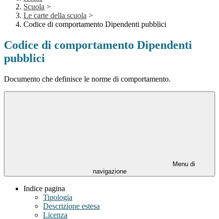
Scuola
>
Le carte della scuola
>
Codice di comportamento Dipendenti pubblici
Codice di comportamento Dipendenti
pubblici
Documento che definisce le norme di comportamento.
Menu di
navigazione
Indice pagina
Tipologia
Descrizione estesa
Licenza