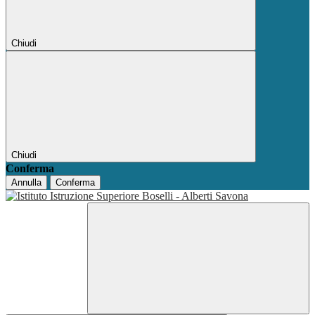
Chiudi
Chiudi
Conferma
Annulla
Conferma