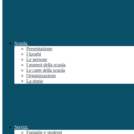
Scuola
Presentazione
I luoghi
Le persone
I numeri della scuola
Le carte della scuola
Organizzazione
La storia
Servizi
Famiglie e studenti