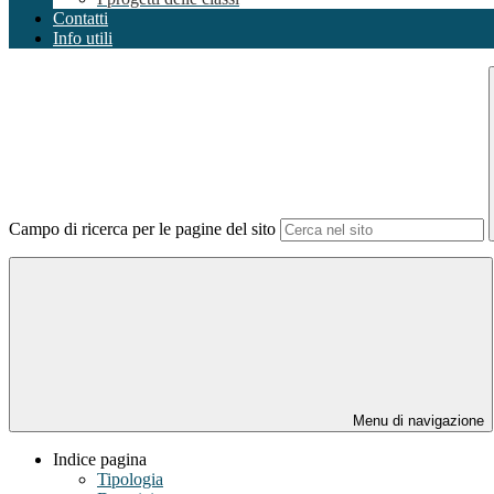
Contatti
Info utili
Campo di ricerca per le pagine del sito
Menu di navigazione
Indice pagina
Tipologia