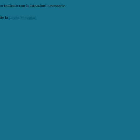
o indicato con le istruzioni necessarie.
ite la
Login Spaggiari