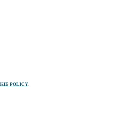
KIE POLICY
.