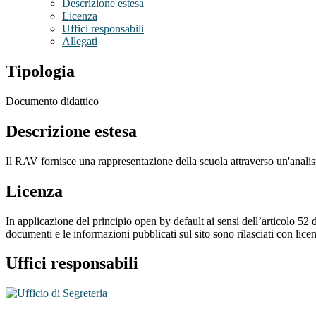
Descrizione estesa
Licenza
Uffici responsabili
Allegati
Tipologia
Documento didattico
Descrizione estesa
Il RAV fornisce una rappresentazione della scuola attraverso un'analisi
Licenza
In applicazione del principio open by default ai sensi dell’articolo 52 
documenti e le informazioni pubblicati sul sito sono rilasciati con li
Uffici responsabili