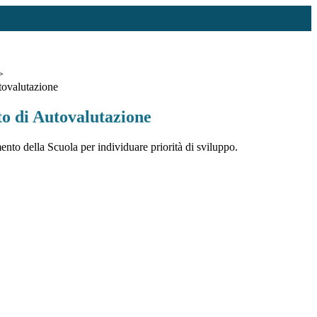
>
ovalutazione
 di Autovalutazione
nto della Scuola per individuare priorità di sviluppo.