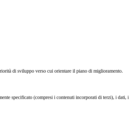
iorità di sviluppo verso cui orientare il piano di miglioramento.
te specificato (compresi i contenuti incorporati di terzi), i dati, i