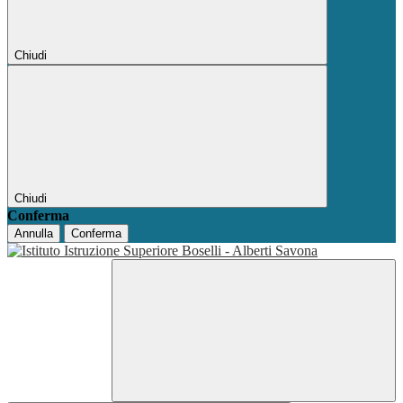
Chiudi
Chiudi
Conferma
Annulla
Conferma