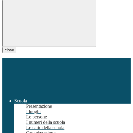
close
Scuola
Presentazione
I luoghi
Le persone
I numeri della scuola
Le carte della scuola
Organizzazione