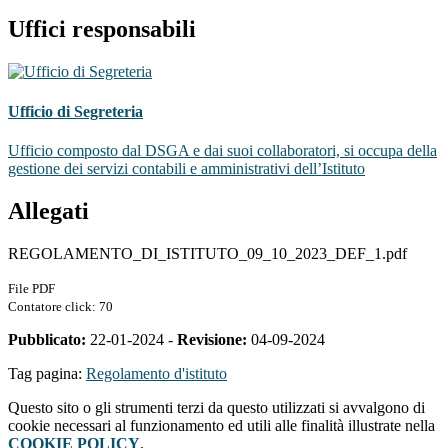
Uffici responsabili
Ufficio di Segreteria
Ufficio composto dal DSGA e dai suoi collaboratori, si occupa della
gestione dei servizi contabili e amministrativi dell’Istituto
Allegati
REGOLAMENTO_DI_ISTITUTO_09_10_2023_DEF_1.pdf
File PDF
Contatore click: 70
Pubblicato:
22-01-2024 -
Revisione:
04-09-2024
Tag pagina:
Regolamento d'istituto
Questo sito o gli strumenti terzi da questo utilizzati si avvalgono di
cookie necessari al funzionamento ed utili alle finalità illustrate nella
COOKIE POLICY
.