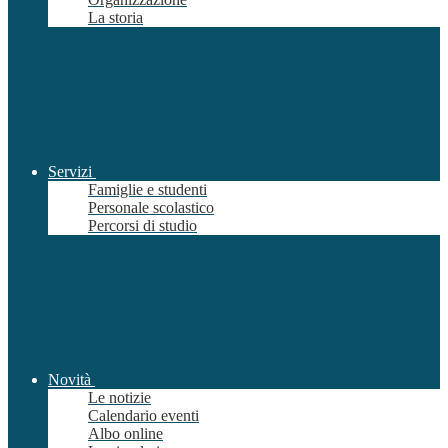
La storia
Servizi
Famiglie e studenti
Personale scolastico
Percorsi di studio
Novità
Le notizie
Calendario eventi
Albo online