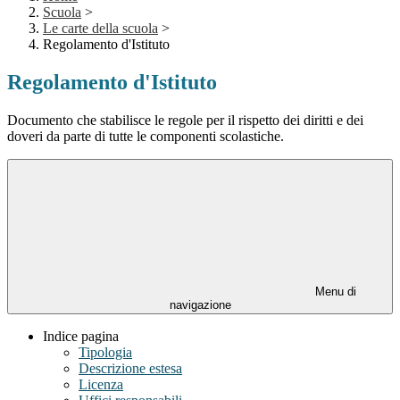
Scuola
>
Le carte della scuola
>
Regolamento d'Istituto
Regolamento d'Istituto
Documento che stabilisce le regole per il rispetto dei diritti e dei
doveri da parte di tutte le componenti scolastiche.
Menu di
navigazione
Indice pagina
Tipologia
Descrizione estesa
Licenza